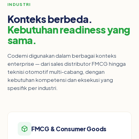
INDUSTRI
Konteks berbeda.
Kebutuhan readiness yang
sama.
Codemi digunakan dalam berbagai konteks
enterprise — dari sales distributor FMCG hingga
teknisi otomotif multi-cabang, dengan
kebutuhan kompetensi dan eksekusi yang
spesifik per industri.
FMCG & Consumer Goods