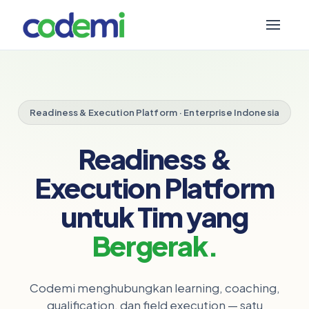
Readiness & Execution Platform · Enterprise Indonesia
Readiness &
Execution Platform
untuk Tim yang
Bergerak.
Codemi menghubungkan learning, coaching,
qualification, dan field execution — satu