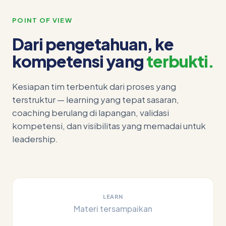
POINT OF VIEW
Dari pengetahuan, ke
kompetensi yang
terbukti.
Kesiapan tim terbentuk dari proses yang
terstruktur — learning yang tepat sasaran,
coaching berulang di lapangan, validasi
kompetensi, dan visibilitas yang memadai untuk
leadership.
LEARN
Materi tersampaikan