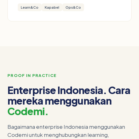
Learn&Co
Kapabel
Ops&Co
PROOF IN PRACTICE
Enterprise Indonesia. Cara
mereka menggunakan
Codemi.
Bagaimana enterprise Indonesia menggunakan
Codemi untuk menghubungkan learning,