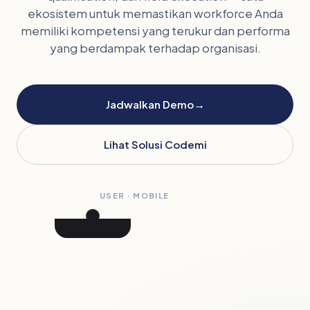
ekosistem untuk memastikan workforce Anda
memiliki kompetensi yang terukur dan performa
yang berdampak terhadap organisasi.
→
Jadwalkan Demo
Lihat Solusi Codemi
USER · MOBILE