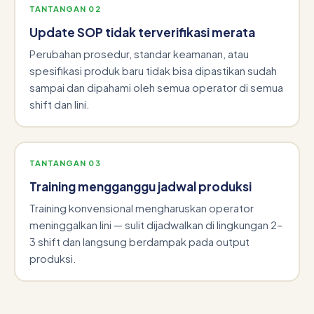
TANTANGAN 02
Update SOP tidak terverifikasi merata
Perubahan prosedur, standar keamanan, atau
spesifikasi produk baru tidak bisa dipastikan sudah
sampai dan dipahami oleh semua operator di semua
shift dan lini.
TANTANGAN 03
Training mengganggu jadwal produksi
Training konvensional mengharuskan operator
meninggalkan lini — sulit dijadwalkan di lingkungan 2–
3 shift dan langsung berdampak pada output
produksi.