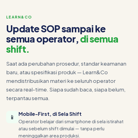
LEARN&CO
Update SOP sampai ke
semua operator,
di semua
shift.
Saat ada perubahan prosedur, standar keamanan
baru, atau spesifikasi produk — Learn&Co
mendistribusikan materi ke seluruh operator
secara real-time. Siapa sudah baca, siapa belum,
terpantau semua.
Mobile-First, di Sela Shift
📱
Operator belajar dari smartphone di sela istirahat
atau sebelum shift dimulai — tanpa perlu
meninggalkan area produksi.