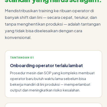
Mendistribusikan training ke ribuan operator di
banyak shift dan lini — secara cepat, terukur, dan
tanpa menghentikan produksi — adalah tantangan
yang tidak bisa diselesaikan dengan cara
konvensional.
TANTANGAN 01
Onboarding operator terlalu lambat
Prosedur mesin dan SOP yang kompleks membuat
operator baru butuh waktu lama sebelum bisa
bekerja mandiri di lini produksi — memperlambat
output dan meningkatkan risiko kesalahan.