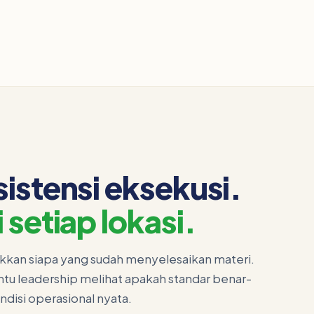
sistensi eksekusi.
 setiap lokasi.
ukkan siapa yang sudah menyelesaikan materi.
ntu leadership melihat apakah standar benar-
ndisi operasional nyata.