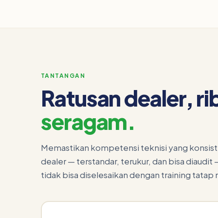
TANTANGAN
Ratusan dealer, ri
seragam.
Memastikan kompetensi teknisi yang konsisten
dealer — terstandar, terukur, dan bisa diaudi
tidak bisa diselesaikan dengan training tatap 