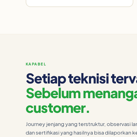
KAPABEL
Setiap teknisi terv
Sebelum menanga
customer.
Journey jenjang yang terstruktur, observasi 
dan sertifikasi yang hasilnya bisa dilaporkan 