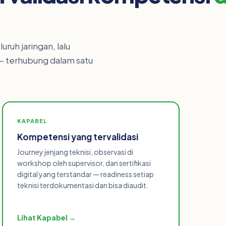
uruh jaringan, lalu
— terhubung dalam satu
KAPABEL
Kompetensi yang tervalidasi
Journey jenjang teknisi, observasi di
workshop oleh supervisor, dan sertifikasi
digital yang terstandar — readiness setiap
teknisi terdokumentasi dan bisa diaudit.
Lihat Kapabel →