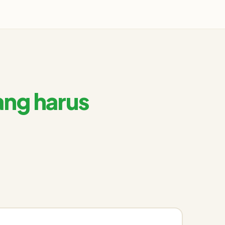
ang harus