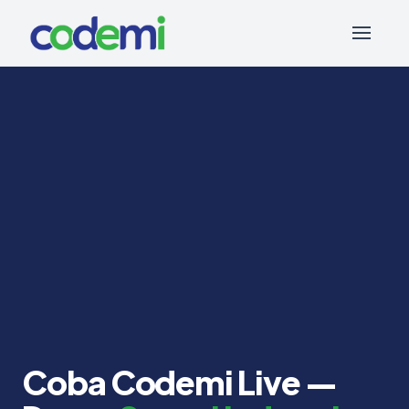
Coba Codemi Live —