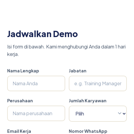
Jadwalkan Demo
Isi form di bawah. Kami menghubungi Anda dalam 1 hari
kerja.
Nama Lengkap
Jabatan
Perusahaan
Jumlah Karyawan
Email Kerja
Nomor WhatsApp