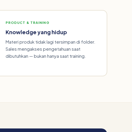
PRODUCT & TRAINING
Knowledge yang hidup
Materi produk tidak lagi tersimpan di folder.
Sales mengakses pengetahuan saat
dibutuhkan — bukan hanya saat training.