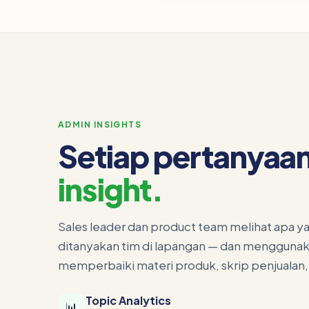
ADMIN INSIGHTS
Setiap pertanyaa
insight.
Sales leader dan product team melihat apa ya
ditanyakan tim di lapangan — dan menggunaka
memperbaiki materi produk, skrip penjualan,
Topic Analytics
📊