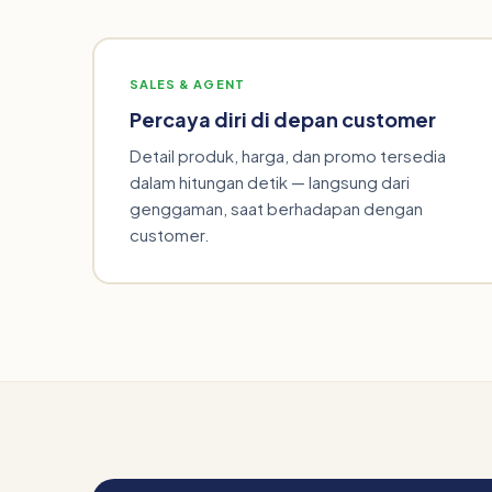
SALES & AGENT
Percaya diri di depan customer
Detail produk, harga, dan promo tersedia
dalam hitungan detik — langsung dari
genggaman, saat berhadapan dengan
customer.