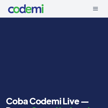
Coba Codemi Live —