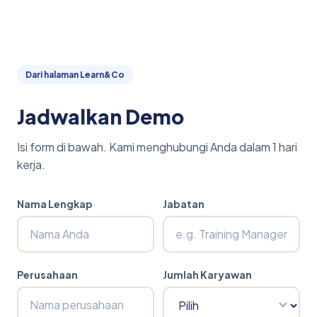
Dari halaman Learn&Co
Jadwalkan Demo
Isi form di bawah. Kami menghubungi Anda dalam 1 hari
kerja.
Nama Lengkap
Jabatan
Perusahaan
Jumlah Karyawan