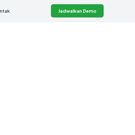
ntak
Jadwalkan Demo