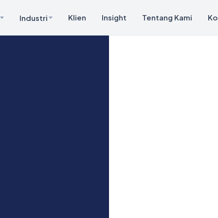
Klien
Insight
Tentang Kami
Ko
Industri