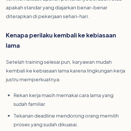
apakah standar yang diajarkan benar-benar
diterapkan di pekerjaan sehari-hari.
Kenapa perilaku kembali ke kebiasaan
lama
Setelah training selesai pun, karyawan mudah
kembali ke kebiasaan lama karena lingkungan kerja
justru memperkuatnya:
Rekan kerja masih memakai cara lama yang
sudah familiar.
Tekanan deadline mendorong orang memilih
proses yang sudah dikuasai.