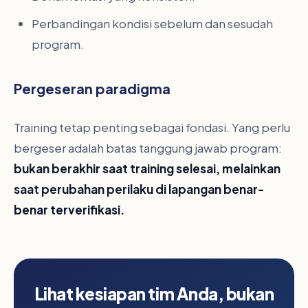
Perbandingan kondisi sebelum dan sesudah
program.
Pergeseran paradigma
Training tetap penting sebagai fondasi. Yang perlu
bergeser adalah batas tanggung jawab program:
bukan berakhir saat training selesai, melainkan
saat perubahan perilaku di lapangan benar-
benar terverifikasi.
Lihat kesiapan tim Anda, bukan