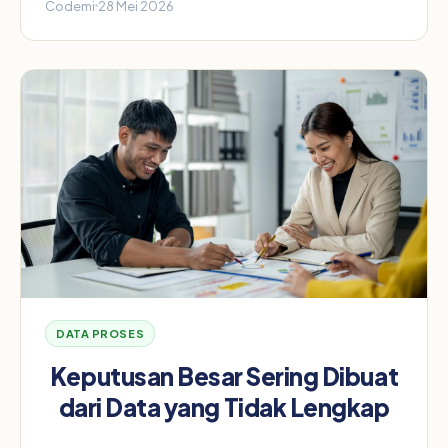
Codemi
28 Mei 2026
DATA PROSES
Keputusan Besar Sering Dibuat
dari Data yang Tidak Lengkap